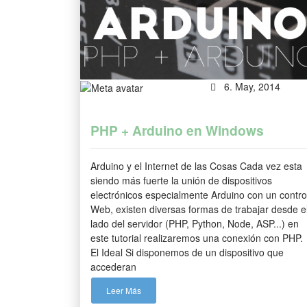
6. May, 2014
PHP + Arduino en Windows
Arduino y el Internet de las Cosas Cada vez esta
siendo más fuerte la unión de dispositivos
electrónicos especialmente Arduino con un contro
Web, existen diversas formas de trabajar desde e
lado del servidor (PHP, Python, Node, ASP...) en
este tutorial realizaremos una conexión con PHP.
El Ideal Si disponemos de un dispositivo que
accederan
Leer Más