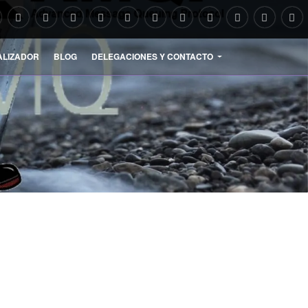
ALIZADOR
BLOG
DELEGACIONES Y CONTACTO