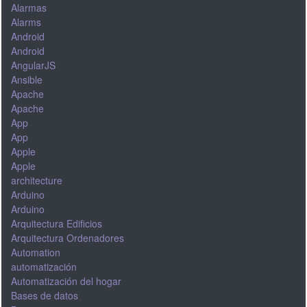
Alarmas
Alarms
Android
Android
AngularJS
Ansible
Apache
Apache
App
App
Apple
Apple
architecture
Arduino
Arduino
Arquitectura Edificios
Arquitectura Ordenadores
Automation
automatización
Automatización del hogar
Bases de datos