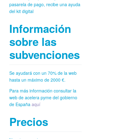
pasarela de pago, recibe una ayuda
del kit digital
Información
sobre las
subvenciones
Se ayudará con un 70% de la web
hasta un máximo de 2000 €.
Para más información consultar la
web de acelera pyme del gobierno
de España
aquí
Precios