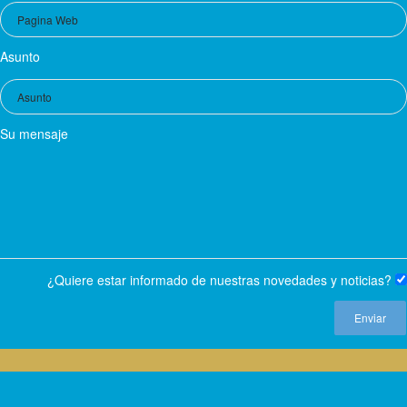
Asunto
Su mensaje
¿Quiere estar informado de nuestras novedades y noticias?