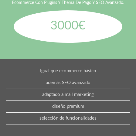
Ecommerce Con Plugins Y Thema De Pago Y SEO Avanzado.
3000€
Igual que ecommerce básico
además SEO avanzado
adaptado a mail marketing
diseño premium
selección de funcionalidades