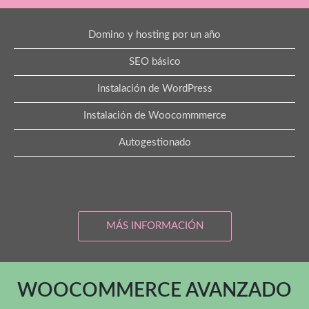
Domino y hosting por un año
SEO básico
Instalación de WordPress
Instalación de Woocommmerce
Autogestionado
MÁS INFORMACIÓN
WOOCOMMERCE AVANZADO