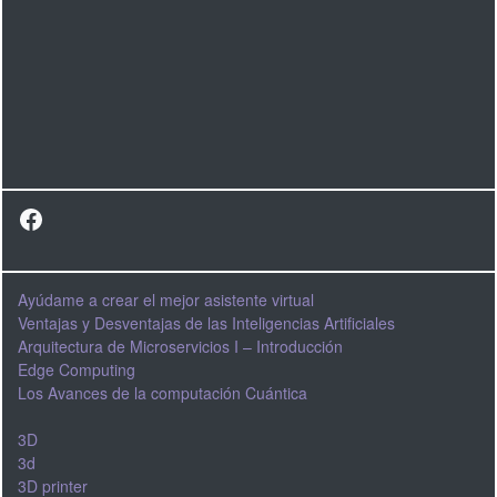
Facebook
Ayúdame a crear el mejor asistente virtual
Ventajas y Desventajas de las Inteligencias Artificiales
Arquitectura de Microservicios I – Introducción
Edge Computing
Los Avances de la computación Cuántica
3D
3d
3D printer