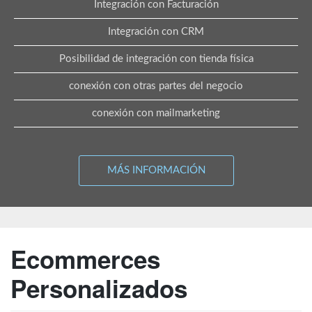
Integración con Facturación
Integración con CRM
Posibilidad de integración con tienda física
conexión con otras partes del negocio
conexión con mailmarketing
MÁS INFORMACIÓN
Ecommerces
Personalizados