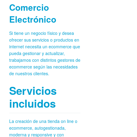
Comercio
Electrónico
Si tiene un negocio físico y desea
ofrecer sus servicios o productos en
internet necesita un ecommerce que
pueda gestionar y actualizar,
trabajamos con distintos gestores de
ecommerce según las necesidades
de nuestros clientes.
Servicios
incluidos
La creación de una tienda on line o
ecommerce, autogestionada,
moderna y responsive y con