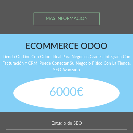
MÁS INFORMACIÓN
ECOMMERCE ODOO
Tienda On Line Con Odoo, Ideal Para Negocios Grades, Integrada Con
Facturación Y CRM, Puede Conectar Su Negocio Físico Con La Tienda,
SEO Avanzado
6000€
Estudio de SEO