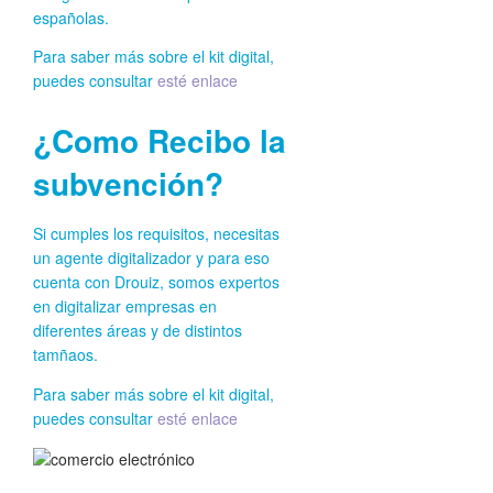
españolas.
Para saber más sobre el kit digital,
puedes consultar
esté enlace
¿Como Recibo la
subvención?
Si cumples los requisitos, necesitas
un agente digitalizador y para eso
cuenta con Drouiz, somos expertos
en digitalizar empresas en
diferentes áreas y de distintos
tamñaos.
Para saber más sobre el kit digital,
puedes consultar
esté enlace