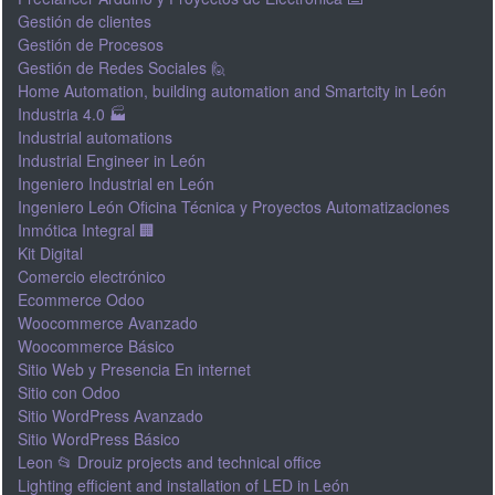
Gestión de clientes
Gestión de Procesos
Gestión de Redes Sociales 🙋
Home Automation, building automation and Smartcity in León
Industria 4.0 🏭
Industrial automations
Industrial Engineer in León
Ingeniero Industrial en León
Ingeniero León Oficina Técnica y Proyectos Automatizaciones
Inmótica Integral 🏢
Kit Digital
Comercio electrónico
Ecommerce Odoo
Woocommerce Avanzado
Woocommerce Básico
Sitio Web y Presencia En internet
Sitio con Odoo
Sitio WordPress Avanzado
Sitio WordPress Básico
Leon 📂 Drouiz projects and technical office
Lighting efficient and installation of LED in León