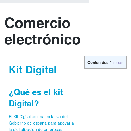
Comercio
electrónico
Contenidos
[
mostrar
]
Kit Digital
¿Qué es el kit
Digital?
El Kit Digital es una Inciativa del
Gobierno de españa para apoyar a
la digitalización de empresas