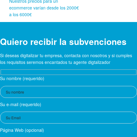
Nuestros precios para un
ecommerce varían desde los 2000€
a los 6000€
Quiero recibir la subvenciones
Si deseas digitalizar tu empresa, contacta con nosotros y si cumples
los requisitos seremos encantados tu agente digtalizador
Su nombre (requerido)
Su e-mail (requerido)
Página Web (opcional)