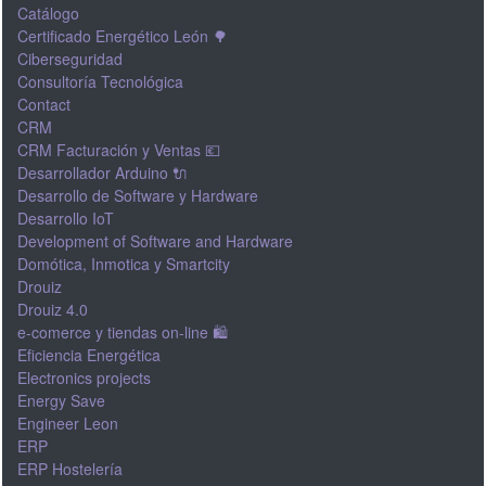
Catálogo
Certificado Energético León 🌳
Ciberseguridad
Consultoría Tecnológica
Contact
CRM
CRM Facturación y Ventas 💶
Desarrollador Arduino 🔌
Desarrollo de Software y Hardware
Desarrollo IoT
Development of Software and Hardware
Domótica, Inmotica y Smartcity
Drouiz
Drouiz 4.0
e-comerce y tiendas on-line 🛍
Eficiencia Energética
Electronics projects
Energy Save
Engineer Leon
ERP
ERP Hostelería