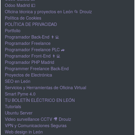
Odoo Madrid 💷
Oficina técnica y proyectos en León 📂 Drouiz
Política de Cookies
POLÍTICA DE PRIVACIDAD
Portfolio
Programador Back-End 👨‍💻
Programador Freelance
Programador Freelance PLC 🚙
Programador Front-End 👨‍💻
Programador PHP Madrid
Programmer Freelance Back-End
Proyectos de Electrónica
SEO en León
Servicios y Herramientas de Oficina Virtual
Smart Pyme 4.0
TU BOLETÍN ELÉCTRICO EN LEÓN
Tutorials
Ubuntu Server
Video surveillance CCTV 🎥 Drouiz
VPN y Comunicaciones Seguras
Web design in León