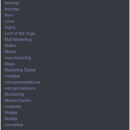
leonesp
leonesp
linux
Linux
lógica
Lord of the rings.
Mail Marketing
Maker
Maker
manufacturing
Maps
Marketing Digital
medidas
microprocesadores
microprocessors
Monitoring
Monitorización
networks
Nodejs
Nodejs
normativa