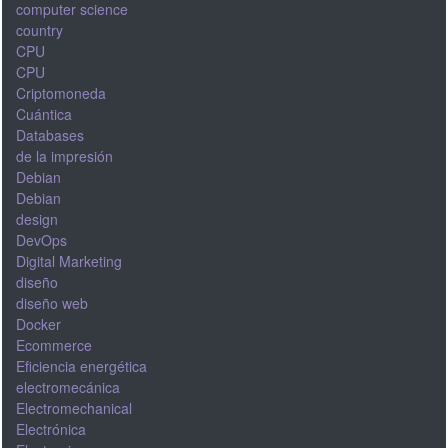
computer science
country
CPU
CPU
Criptomoneda
Cuántica
Databases
de la impresión
Debian
Debian
design
DevOps
Digital Marketing
diseño
diseño web
Docker
Ecommerce
Eficiencia energética
electromecánica
Electromechanical
Electrónica