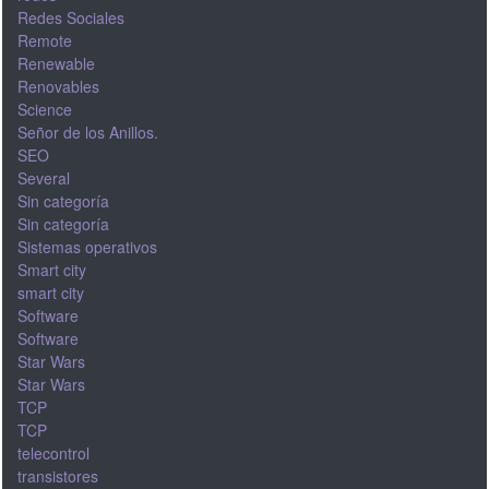
Redes Sociales
Remote
Renewable
Renovables
Science
Señor de los Anillos.
SEO
Several
Sin categoría
Sin categoría
Sistemas operativos
Smart city
smart city
Software
Software
Star Wars
Star Wars
TCP
TCP
telecontrol
transistores