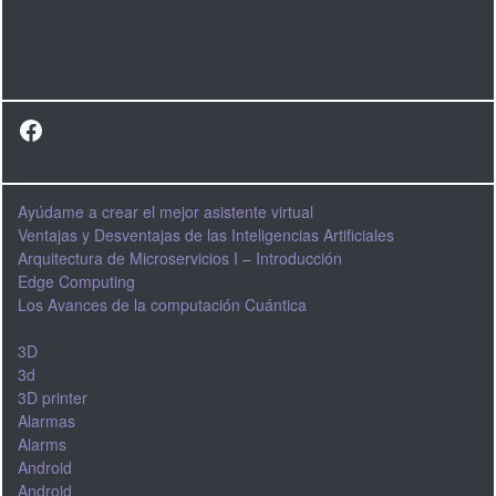
Facebook
Ayúdame a crear el mejor asistente virtual
Ventajas y Desventajas de las Inteligencias Artificiales
Arquitectura de Microservicios I – Introducción
Edge Computing
Los Avances de la computación Cuántica
3D
3d
3D printer
Alarmas
Alarms
Android
Android