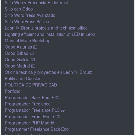
Sitio Web y Presencia En internet
Sitio con Odoo
Sitio WordPress Avanzado
Sitio WordPress Básico
Leon 📂 Drouiz projects and technical office
Lighting efficient and installation of LED in León
Manual Mean Bootstrap
Odoo Asturias 💷
Odoo Bilbao 💷
Odoo Galicia 💷
Odoo Madrid 💷
Oficina técnica y proyectos en León 📂 Drouiz
Política de Cookies
POLÍTICA DE PRIVACIDAD
Portfolio
Programador Back-End 👨‍💻
Programador Freelance
Programador Freelance PLC 🚙
Programador Front-End 👨‍💻
Programador PHP Madrid
Programmer Freelance Back-End