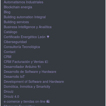
Automatismos Industriales
Blockchain energia
Blog
Building automation Integral
Building services
Business Intelligence y Analítica
Catálogo
Certificado Energético León 🌳
Ciberseguridad
Consultoría Tecnológica
Contact
CRM
CRM Facturación y Ventas 💶
Desarrollador Arduino 🔌
Desarrollo de Software y Hardware
Desarrollo IoT
Development of Software and Hardware
Domótica, Inmotica y Smartcity
Drouiz
Drouiz 4.0
e-comerce y tiendas on-line 🛍