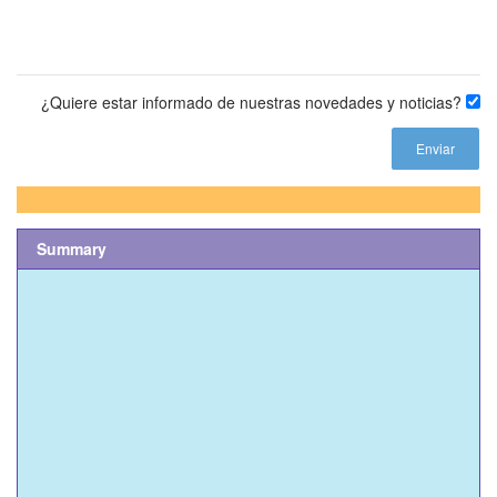
¿Quiere estar informado de nuestras novedades y noticias?
Summary