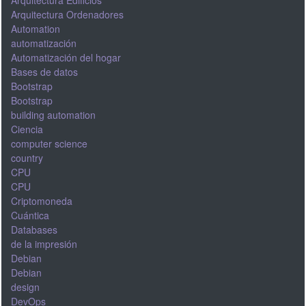
Arquitectura Ordenadores
Automation
automatización
Automatización del hogar
Bases de datos
Bootstrap
Bootstrap
building automation
Ciencia
computer science
country
CPU
CPU
Criptomoneda
Cuántica
Databases
de la impresión
Debian
Debian
design
DevOps