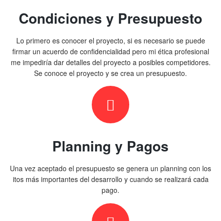
Condiciones y Presupuesto
Lo primero es conocer el proyecto, si es necesario se puede
firmar un acuerdo de confidencialidad pero mi ética profesional
me impediría dar detalles del proyecto a posibles competidores.
Se conoce el proyecto y se crea un presupuesto.
Planning y Pagos
Una vez aceptado el presupuesto se genera un planning con los
itos más importantes del desarrollo y cuando se realizará cada
pago.