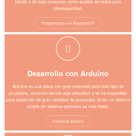
bárato y de bajo consumo, como anáisis de redes para
ciberseguridad.
Programación con Raspberry Pi
Desarrollo con Arduino
Arduino es una placa con gran potencial para todo tipo de
proyectos, comenzó siendo algo educativo y se ha expandido
para desarrollo de gran cantidad de proyectos. Al ser un sistema
simple sin sistema operativo es más fiable.
Freelance Arduino