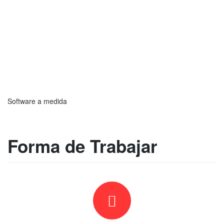
Software a medida
Forma de Trabajar