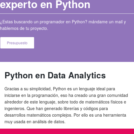
experto en Python
¿Estas buscando un programador en Python? mándame un mail y
hablemos de tu proyecto.
Presupuesto
Python en Data Analytics
Gracias a su simplicidad, Python es un lenguaje ideal para
iniciarse en la programación, eso ha creado una gran comunidad
alrededor de este lenguaje, sobre todo de matemáticos físicos e
ingenieros. Que han generado librerías y códigos para
desarrollos matemáticos complejos. Por ello es una herramienta
muy usada en análisis de datos.