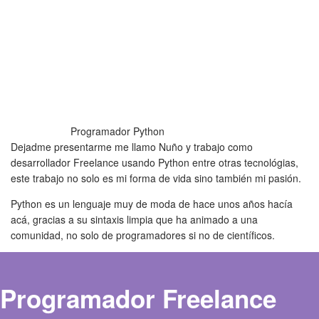
Programador Python
Dejadme presentarme me llamo Nuño y trabajo como
desarrollador Freelance usando Python entre otras tecnológias,
este trabajo no solo es mi forma de vida sino también mi pasión.
Python es un lenguaje muy de moda de hace unos años hacía
acá, gracias a su sintaxis limpia que ha animado a una
comunidad, no solo de programadores si no de científicos.
Programador Freelance