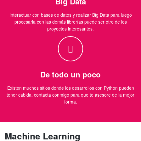
Big Data
Interactuar con bases de datos y realizar Big Data para luego
procesarla con las demás librerías puede ser otro de los
proyectos interesantes.
De todo un poco
Existen muchos sitios donde los desarrollos con Python pueden
tener cabida, contacta conmigo para que te asesore de la mejor
forma.
Machine Learning