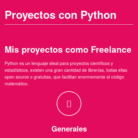
Proyectos con Python
Mis proyectos como Freelance
Python es un lenguaje ideal para proyectos científicos y
estadísticos, existen una gran cantidad de librerías, todas ellas
open source o gratuitas, que facilitan enormemente el código
matemático.
Generales