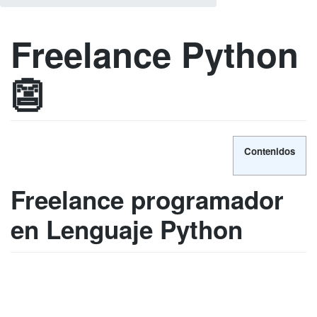
Freelance Python
👺
Contenidos
Freelance programador
en Lenguaje Python