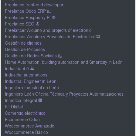
Freelance front-end developer
Freelance Odoo ERP 💷
Freelance Raspberry Pi 🍓
Freelance SEO 🔝
Freelancer Arduino and projects of electronic
Freelancer Arduino y Proyectos de Electrónica ⌨️
Gestión de clientes
Gestión de Procesos
Gestión de Redes Sociales 🙋
Home Automation, building automation and Smartcity in León
Industria 4.0 🏭
Industrial automations
Industrial Engineer in León
Ingeniero Industrial en León
Ingeniero León Oficina Técnica y Proyectos Automatizaciones
Inmótica Integral 🏢
Kit Digital
Comercio electrónico
Ecommerce Odoo
Woocommerce Avanzado
Woocommerce Básico