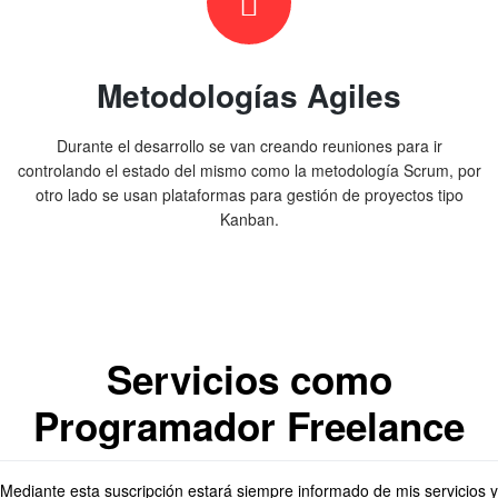
Metodologías Agiles
Durante el desarrollo se van creando reuniones para ir
controlando el estado del mismo como la metodología Scrum, por
otro lado se usan plataformas para gestión de proyectos tipo
Kanban.
Servicios como
Programador Freelance
Mediante esta suscripción estará siempre informado de mis servicios y