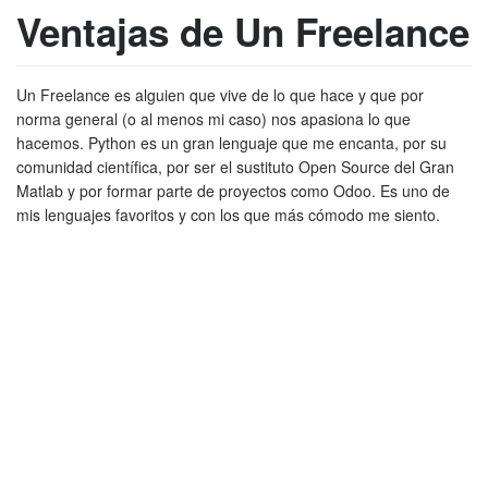
Ventajas de Un Freelance
Un Freelance es alguien que vive de lo que hace y que por
norma general (o al menos mi caso) nos apasiona lo que
hacemos. Python es un gran lenguaje que me encanta, por su
comunidad científica, por ser el sustituto Open Source del Gran
Matlab y por formar parte de proyectos como Odoo. Es uno de
mis lenguajes favoritos y con los que más cómodo me siento.