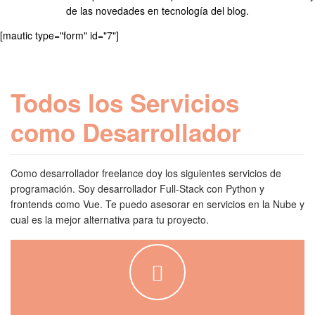
de las novedades en tecnología del blog.
[mautic type="form" id="7"]
Todos los Servicios
como Desarrollador
Como desarrollador freelance doy los siguientes servicios de
programación. Soy desarrollador Full-Stack con Python y
frontends como Vue. Te puedo asesorar en servicios en la Nube y
cual es la mejor alternativa para tu proyecto.