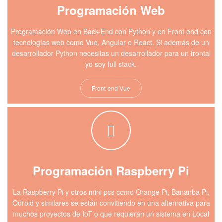
Programación Web
Programación Web en Back-End con Python y en Front end con
tecnologías web como Vue, Angular o React. Si además de un
desarrollador Python necesitas un desarrollador para un frontal
yo soy full stack.
Front-end Vue
Programación Raspberry Pi
La Raspberry Pi y otros mini pcs como Orange Pi, Bananba Pi,
Odroid y similares se están convitiendo en una alternativa para
muchos proyectos de IoT o que requieran un sistema en Local