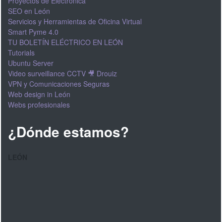
Proyectos de Electrónica
SEO en León
Servicios y Herramientas de Oficina Virtual
Smart Pyme 4.0
TU BOLETÍN ELÉCTRICO EN LEÓN
Tutorials
Ubuntu Server
Video surveillance CCTV 🎥 Drouiz
VPN y Comunicaciones Seguras
Web design in León
Webs profesionales
¿Dónde estamos?
LEÓN