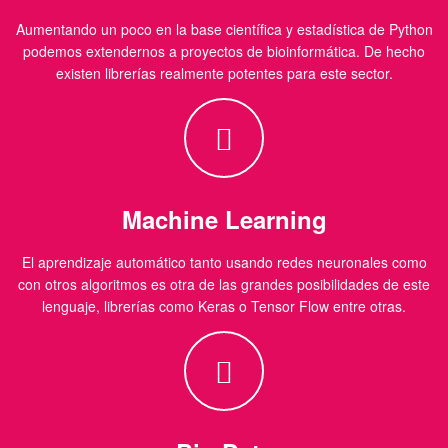
Aumentando un poco en la base científica y estadística de Python
podemos extendernos a proyectos de bioinformática. De hecho
existen librerías realmente potentes para este sector.
Machine Learning
El aprendizaje automático tanto usando redes neuronales como
con otros algoritmos es otra de las grandes posibilidades de este
lenguaje, librerías como Keras o Tensor Flow entre otras.