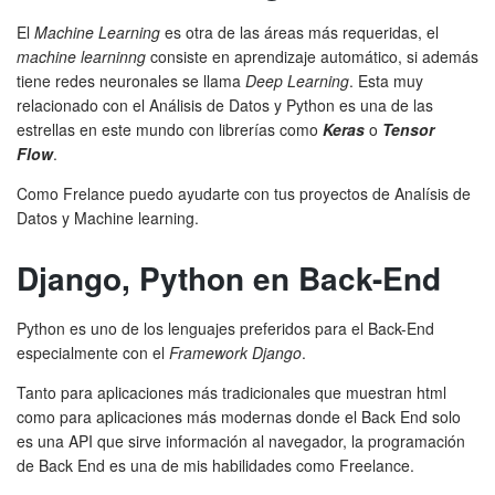
El
Machine Learning
es otra de las áreas más requeridas, el
machine learninng
consiste en aprendizaje automático, si además
tiene redes neuronales se llama
Deep Learning
. Esta muy
relacionado con el Análisis de Datos y Python es una de las
estrellas en este mundo con librerías como
Keras
o
Tensor
Flow
.
Como Frelance puedo ayudarte con tus proyectos de Analísis de
Datos y Machine learning.
Django, Python en Back-End
Python es uno de los lenguajes preferidos para el Back-End
especialmente con el
Framework Django
.
Tanto para aplicaciones más tradicionales que muestran html
como para aplicaciones más modernas donde el Back End solo
es una API que sirve información al navegador, la programación
de Back End es una de mis habilidades como Freelance.