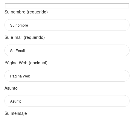
Su nombre (requerido)
Su e-mail (requerido)
Página Web (opcional)
Asunto
Su mensaje