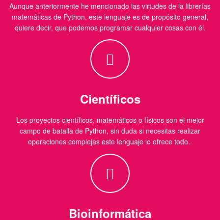
Aunque anteriormente he mencionado las virtudes de la librerías
matemáticas de Python, este lenguaje es de propósito general,
quiere decir, que podemos programar cualquier cosas con él.
Científicos
Los proyectos científicos, matemáticos o físicos son el mejor
campo de batalla de Python, sin duda si necesitas realizar
operaciones complejas este lenguaje lo ofrece todo..
Bioinformática