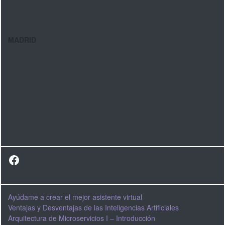
MADRID
Facebook
Ayúdame a crear el mejor asistente virtual
Ventajas y Desventajas de las Inteligencias Artificiales
Arquitectura de Microservicios I – Introducción