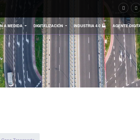
N A MEDIDA
DIGITALIZACIÓN
INDUSTRIA 4.0 🏭
AGENTE DIGIT