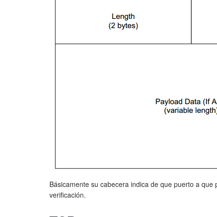
Básicamente su cabecera indica de que puerto a que p
verificación.