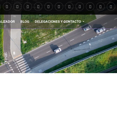
ALIZADOR
BLOG
DELEGACIONES Y CONTACTO