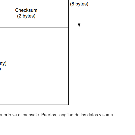
uerto va el mensaje. Puertos, longitud de los datos y suma