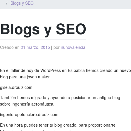
Blogs y SEO
Blogs y SEO
Creado en
21 marzo, 2015
|
por
nunovalencia
En el taller de hoy de WordPress en Es.pabila hemos creado un nuevo
blog para una joven maker.
gisela.drouiz.com
También hemos migrado y ayudado a posicionar un antiguo blog
sobre ingeniería aeronáutica.
ingenieropetenciero.drouiz.com
En una hora puedes tener tu blog creado, para proporcionarte