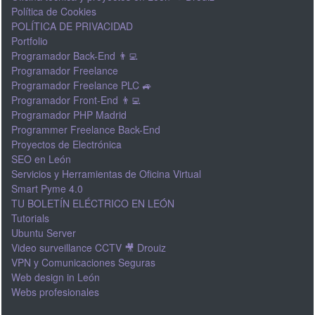
Política de Cookies
POLÍTICA DE PRIVACIDAD
Portfolio
Programador Back-End 👨‍💻
Programador Freelance
Programador Freelance PLC 🚙
Programador Front-End 👨‍💻
Programador PHP Madrid
Programmer Freelance Back-End
Proyectos de Electrónica
SEO en León
Servicios y Herramientas de Oficina Virtual
Smart Pyme 4.0
TU BOLETÍN ELÉCTRICO EN LEÓN
Tutorials
Ubuntu Server
Video surveillance CCTV 🎥 Drouiz
VPN y Comunicaciones Seguras
Web design in León
Webs profesionales