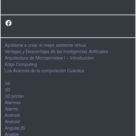
Facebook
Ayúdame a crear el mejor asistente virtual
Ventajas y Desventajas de las Inteligencias Artificiales
Arquitectura de Microservicios I – Introducción
Edge Computing
Los Avances de la computación Cuántica
3d
3D
3D printer
Alarmas
Alarms
Android
Android
AngularJS
Ansible