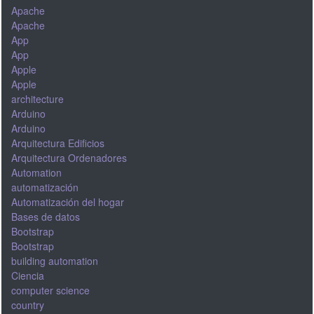
Apache
Apache
App
App
Apple
Apple
architecture
Arduino
Arduino
Arquitectura Edificios
Arquitectura Ordenadores
Automation
automatización
Automatización del hogar
Bases de datos
Bootstrap
Bootstrap
building automation
Ciencia
computer science
country