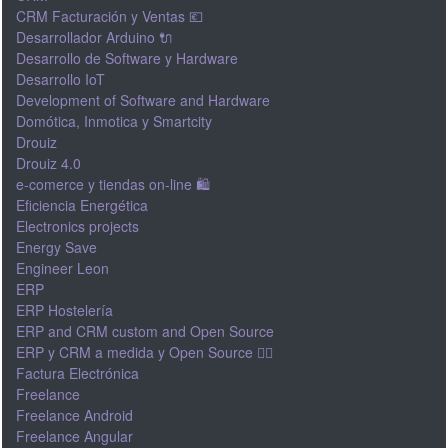
CRM Facturación y Ventas 💶
Desarrollador Arduino 🔌
Desarrollo de Software y Hardware
Desarrollo IoT
Development of Software and Hardware
Domótica, Inmotica y Smartcity
Drouiz
Drouiz 4.0
e-comerce y tiendas on-line 🛍
Eficiencia Energética
Electronics projects
Energy Save
Engineer Leon
ERP
ERP Hostelería
ERP and CRM custom and Open Source
ERP y CRM a medida y Open Source 👍🏽
Factura Electrónica
Freelance
Freelance Android
Freelance Angular