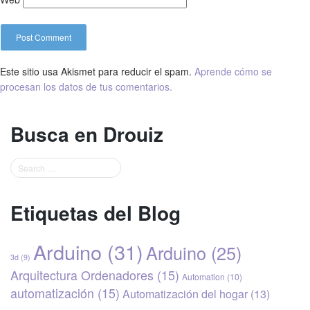
Este sitio usa Akismet para reducir el spam.
Aprende cómo se
procesan los datos de tus comentarios.
Busca en Drouiz
Etiquetas del Blog
Arduino
(31)
Arduino
(25)
3d
(9)
Arquitectura Ordenadores
(15)
Automation
(10)
automatización
(15)
Automatización del hogar
(13)