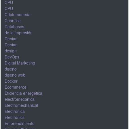
CPU
CPU
Criptomoneda
Cuántica
Databases
de la impresión
Debian
Debian
design
DevOps
Digital Marketing
diseño
diseño web
Docker
Ecommerce
Eficiencia energética
electromecánica
Electromechanical
Electrónica
Electronics
Emprendimiento