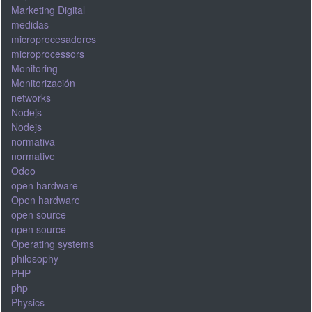
Marketing Digital
medidas
microprocesadores
microprocessors
Monitoring
Monitorización
networks
Nodejs
Nodejs
normativa
normative
Odoo
open hardware
Open hardware
open source
open source
Operating systems
philosophy
PHP
php
Physics