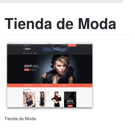
Tienda de Moda
Tienda de Moda