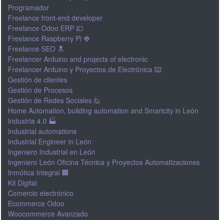
Programador
Freelance front-end developer
Freelance Odoo ERP 💷
Freelance Raspberry Pi 🍓
Freelance SEO 🔝
Freelancer Arduino and projects of electronic
Freelancer Arduino y Proyectos de Electrónica ⌨️
Gestión de clientes
Gestión de Procesos
Gestión de Redes Sociales 🙋
Home Automation, building automation and Smartcity in León
Industria 4.0 🏭
Industrial automations
Industrial Engineer in León
Ingeniero Industrial en León
Ingeniero León Oficina Técnica y Proyectos Automatizaciones
Inmótica Integral 🏢
Kit Digital
Comercio electrónico
Ecommerce Odoo
Woocommerce Avanzado