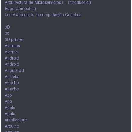
Arquitectura de Microservicios I – Introducción
Edge Computing
Los Avances de la computación Cuántica
3D
3d
3D printer
Alarmas
Alarms
Android
Android
AngularJS
Ansible
Apache
Apache
App
App
Apple
Apple
architecture
Arduino