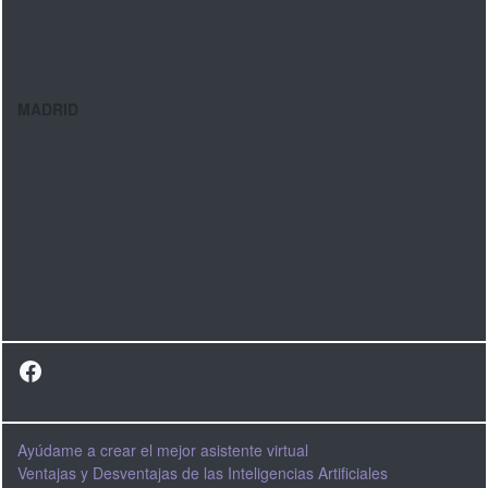
MADRID
Facebook
Ayúdame a crear el mejor asistente virtual
Ventajas y Desventajas de las Inteligencias Artificiales