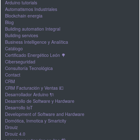
Arduino tutorials
Automatismos Industriales
Blockchain energia
Blog
Building automation Integral
Building services
Business Intelligence y Analítica
Catálogo
Certificado Energético León 🌳
Ciberseguridad
Consultoría Tecnológica
Contact
CRM
CRM Facturación y Ventas 💶
Desarrollador Arduino 🔌
Desarrollo de Software y Hardware
Desarrollo IoT
Development of Software and Hardware
Domótica, Inmotica y Smartcity
Drouiz
Drouiz 4.0