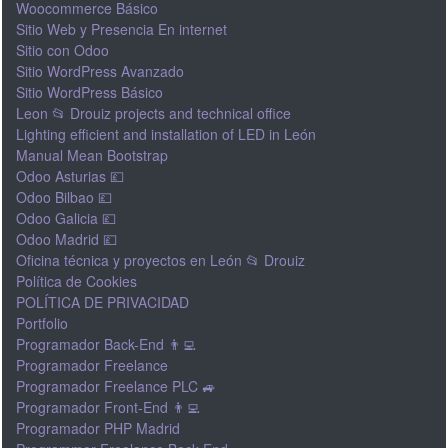
Woocommerce Básico
Sitio Web y Presencia En internet
Sitio con Odoo
Sitio WordPress Avanzado
Sitio WordPress Básico
Leon 📂 Drouiz projects and technical office
Lighting efficient and installation of LED in León
Manual Mean Bootstrap
Odoo Asturias 💷
Odoo Bilbao 💷
Odoo Galicia 💷
Odoo Madrid 💷
Oficina técnica y proyectos en León 📂 Drouiz
Política de Cookies
POLÍTICA DE PRIVACIDAD
Portfolio
Programador Back-End 👨‍💻
Programador Freelance
Programador Freelance PLC 🚙
Programador Front-End 👨‍💻
Programador PHP Madrid