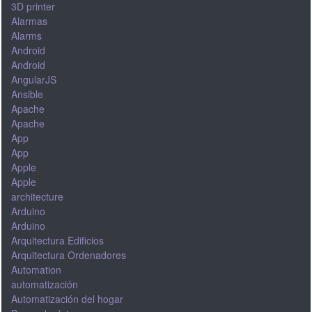
3D printer
Alarmas
Alarms
Android
Android
AngularJS
Ansible
Apache
Apache
App
App
Apple
Apple
architecture
Arduino
Arduino
Arquitectura Edificios
Arquitectura Ordenadores
Automation
automatización
Automatización del hogar