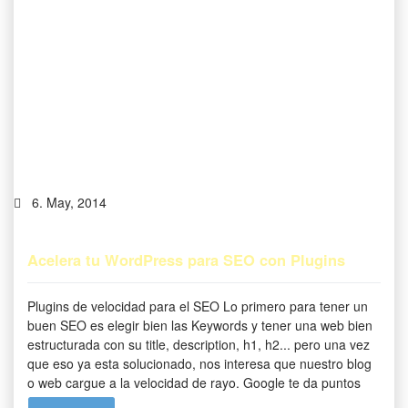
6. May, 2014
Acelera tu WordPress para SEO con Plugins
Plugins de velocidad para el SEO Lo primero para tener un
buen SEO es elegir bien las Keywords y tener una web bien
estructurada con su title, description, h1, h2... pero una vez
que eso ya esta solucionado, nos interesa que nuestro blog
o web cargue a la velocidad de rayo. Google te da puntos