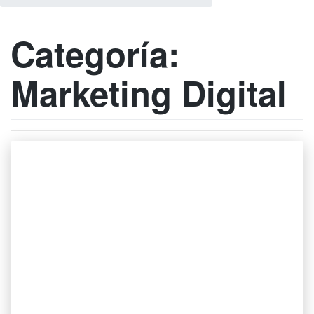
Categoría:
Marketing Digital