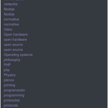
networks
Nodejs
Nodejs
normativa
normative
Odoo
Open hardware
open hardware
open source
open source
Operating systems
philosophy
PHP
php
Physics
planos
printing
programación
programming
protocolos
protocols