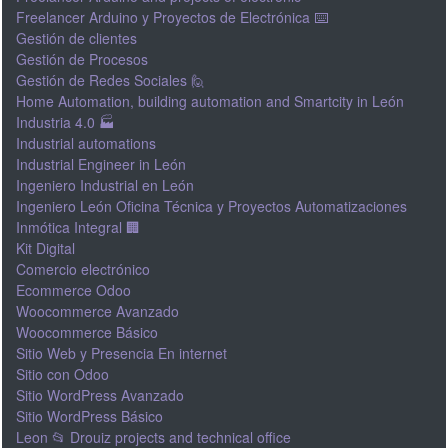
Freelancer Arduino y Proyectos de Electrónica ⌨️
Gestión de clientes
Gestión de Procesos
Gestión de Redes Sociales 🙋
Home Automation, building automation and Smartcity in León
Industria 4.0 🏭
Industrial automations
Industrial Engineer in León
Ingeniero Industrial en León
Ingeniero León Oficina Técnica y Proyectos Automatizaciones
Inmótica Integral 🏢
Kit Digital
Comercio electrónico
Ecommerce Odoo
Woocommerce Avanzado
Woocommerce Básico
Sitio Web y Presencia En internet
Sitio con Odoo
Sitio WordPress Avanzado
Sitio WordPress Básico
Leon 📂 Drouiz projects and technical office