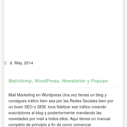
6. May, 2014
Mailchimp, WordPress, Newsletter y Popups
Mail Marketing en Wordpress Una vez tienes un blog y
consigues tráfico bien sea por las Redes Sociales bien por
un buen SEO o SEM, toca fidelizar ese tráfico creando
suscriptores al blog y posteriormente mandando las
novedades por mail a todos ellos. Aquí tienes un manual
completo de principio a fin de como comenzar