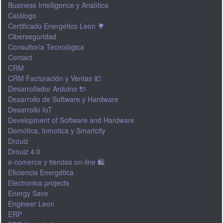
Business Intelligence y Analítica
Catálogo
Certificado Energético León 🌳
Ciberseguridad
Consultoría Tecnológica
Contact
CRM
CRM Facturación y Ventas 💶
Desarrollador Arduino 🔌
Desarrollo de Software y Hardware
Desarrollo IoT
Development of Software and Hardware
Domótica, Inmotica y Smartcity
Drouiz
Drouiz 4.0
e-comerce y tiendas on-line 🛍
Eficiencia Energética
Electronics projects
Energy Save
Engineer Leon
ERP