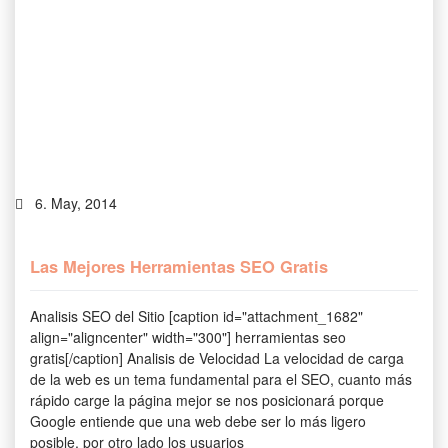
6. May, 2014
Las Mejores Herramientas SEO Gratis
Analisis SEO del Sitio [caption id="attachment_1682"
align="aligncenter" width="300"] herramientas seo
gratis[/caption] Analisis de Velocidad La velocidad de carga
de la web es un tema fundamental para el SEO, cuanto más
rápido carge la página mejor se nos posicionará porque
Google entiende que una web debe ser lo más ligero
posible, por otro lado los usuarios