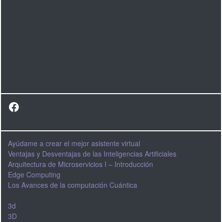
Facebook
Ayúdame a crear el mejor asistente virtual
Ventajas y Desventajas de las Inteligencias Artificiales
Arquitectura de Microservicios I – Introducción
Edge Computing
Los Avances de la computación Cuántica
3d
3D