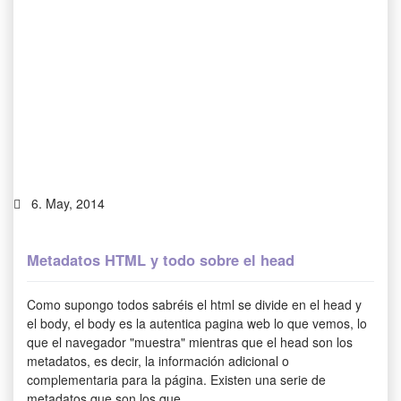
6. May, 2014
Metadatos HTML y todo sobre el head
Como supongo todos sabréis el html se divide en el head y
el body, el body es la autentica pagina web lo que vemos, lo
que el navegador "muestra" mientras que el head son los
metadatos, es decir, la información adicional o
complementaria para la página. Existen una serie de
metadatos que son los que