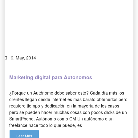
6. May, 2014
Marketing digital para Autonomos
¿Porque un Autónomo debe saber esto? Cada día más los
clientes llegan desde internet es más barato obtenerlos pero
requiere tiempo y dedicación en la mayoría de los casos
pero se pueden hacer muchas cosas con pocos clicks de un
SmartPhone. Autónomo como CM Un autónomo o un
freelance hace todo lo que puede, es
Leer Más