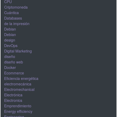
CPU
Criptomoneda
Cuántica
Databases
de la impresión
Debian
Debian
design
DevOps
Digital Marketing
diseño
diseño web
Docker
Ecommerce
Eficiencia energética
electromecánica
Electromechanical
Electrónica
Electronics
Emprendimiento
Energy efficiency
Engineering