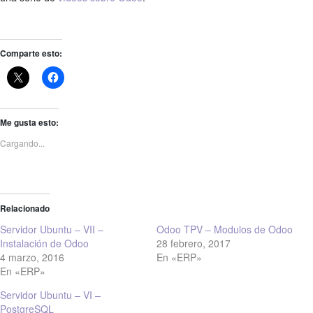
Comparte esto:
Me gusta esto:
Cargando...
Relacionado
Servidor Ubuntu – VII –
Odoo TPV – Modulos de Odoo
Instalación de Odoo
28 febrero, 2017
4 marzo, 2016
En «ERP»
En «ERP»
Servidor Ubuntu – VI –
PostgreSQL