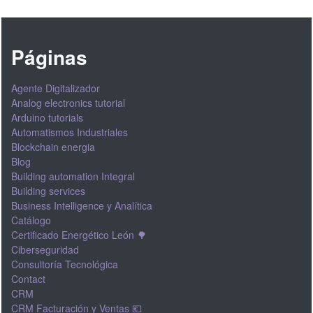
Páginas
Agente Digitalizador
Analog electronics tutorial
Arduino tutorials
Automatismos Industriales
Blockchain energia
Blog
Building automation Integral
Building services
Business Intelligence y Analítica
Catálogo
Certificado Energético León 🌳
Ciberseguridad
Consultoría Tecnológica
Contact
CRM
CRM Facturación y Ventas 💶