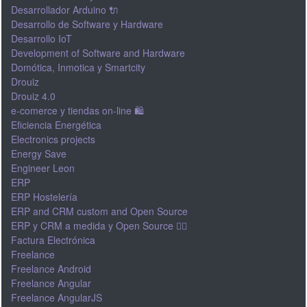
Desarrollador Arduino 🔌
Desarrollo de Software y Hardware
Desarrollo IoT
Development of Software and Hardware
Domótica, Inmotica y Smartcity
Drouiz
Drouiz 4.0
e-comerce y tiendas on-line 🛍
Eficiencia Energética
Electronics projects
Energy Save
Engineer Leon
ERP
ERP Hostelería
ERP and CRM custom and Open Source
ERP y CRM a medida y Open Source 👍🏽
Factura Electrónica
Freelance
Freelance Android
Freelance Angular
Freelance AngularJS