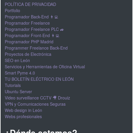
POLÍTICA DE PRIVACIDAD
Portfolio
Programador Back-End 👨‍💻
Programador Freelance
Programador Freelance PLC 🚙
Programador Front-End 👨‍💻
Programador PHP Madrid
Programmer Freelance Back-End
Proyectos de Electrónica
SEO en León
Servicios y Herramientas de Oficina Virtual
Smart Pyme 4.0
TU BOLETÍN ELÉCTRICO EN LEÓN
Tutorials
Ubuntu Server
Video surveillance CCTV 🎥 Drouiz
VPN y Comunicaciones Seguras
Web design in León
Webs profesionales
¿Dónde estamos?