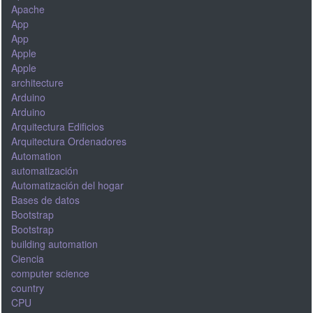
Apache
App
App
Apple
Apple
architecture
Arduino
Arduino
Arquitectura Edificios
Arquitectura Ordenadores
Automation
automatización
Automatización del hogar
Bases de datos
Bootstrap
Bootstrap
building automation
Ciencia
computer science
country
CPU