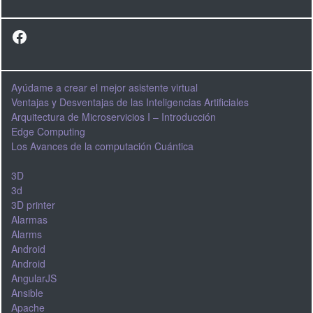
Facebook
Ayúdame a crear el mejor asistente virtual
Ventajas y Desventajas de las Inteligencias Artificiales
Arquitectura de Microservicios I – Introducción
Edge Computing
Los Avances de la computación Cuántica
3D
3d
3D printer
Alarmas
Alarms
Android
Android
AngularJS
Ansible
Apache